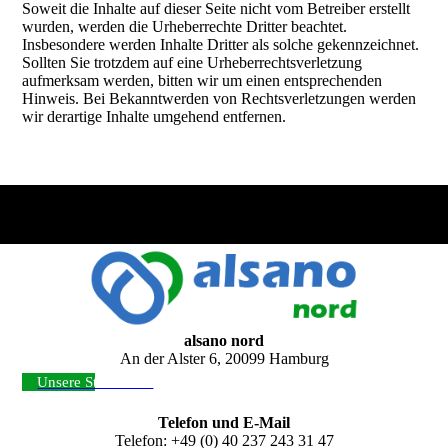
Soweit die Inhalte auf dieser Seite nicht vom Betreiber erstellt
wurden, werden die Urheberrechte Dritter beachtet.
Insbesondere werden Inhalte Dritter als solche gekennzeichnet.
Sollten Sie trotzdem auf eine Urheberrechtsverletzung
aufmerksam werden, bitten wir um einen entsprechenden
Hinweis. Bei Bekanntwerden von Rechtsverletzungen werden
wir derartige Inhalte umgehend entfernen.
alsano nord
An der Alster 6, 20099 Hamburg
Unsere Standorte ›
Telefon und E-Mail
Telefon: +49 (0) 40 237 243 31 47