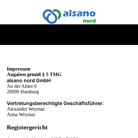
Impressum
Angaben gemäß § 5 TMG
alsano nord GmbH
An der Alster 6
20099 Hamburg
Vertretungsberechtigte Geschäftsführer:
Alexander Weymar
Anna Weymar
Registergericht