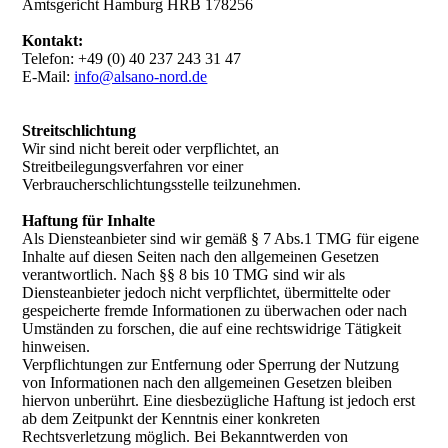
Amtsgericht Hamburg HRB 178256
Kontakt:
Telefon: +49 (0) 40 237 243 31 47
E-Mail:
info@alsano-nord.de
Streitschlichtung
Wir sind nicht bereit oder verpflichtet, an
Streitbeilegungsverfahren vor einer
Verbraucherschlichtungsstelle teilzunehmen.
Haftung für Inhalte
Als Diensteanbieter sind wir gemäß § 7 Abs.1 TMG für eigene
Inhalte auf diesen Seiten nach den allgemeinen Gesetzen
verantwortlich. Nach §§ 8 bis 10 TMG sind wir als
Diensteanbieter jedoch nicht verpflichtet, übermittelte oder
gespeicherte fremde Informationen zu überwachen oder nach
Umständen zu forschen, die auf eine rechtswidrige Tätigkeit
hinweisen.
Verpflichtungen zur Entfernung oder Sperrung der Nutzung
von Informationen nach den allgemeinen Gesetzen bleiben
hiervon unberührt. Eine diesbezügliche Haftung ist jedoch erst
ab dem Zeitpunkt der Kenntnis einer konkreten
Rechtsverletzung möglich. Bei Bekanntwerden von