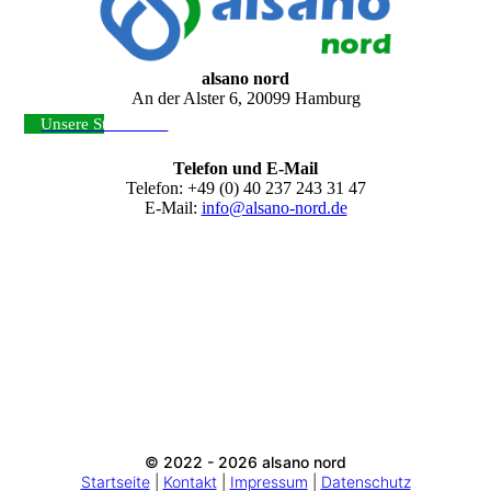
alsano nord
An der Alster 6, 20099 Hamburg
Unsere Standorte ›
Telefon und E-Mail
Telefon: +49 (0) 40 237 243 31 47
E-Mail:
info@alsano-nord.de
© 2022 - 2026 alsano nord
Startseite
|
Kontakt
|
Impressum
|
Datenschutz