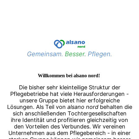
Gemeinsam.
Besser.
Pflegen.
Willkommen bei alsano nord!
Die bisher sehr kleinteilige Struktur der
Pflegebetriebe hat viele Herausforderungen -
unsere Gruppe bietet hier erfolgreiche
Lösungen. Als Teil von
alsano nord
behalten die
sich anschließenden Tochtergesellschaften
ihre Identität und profitieren gleichzeitig von
den Vorteilen des Verbundes. Wir vereinen
Unternehmen aus dem Pflegebereich - in einer