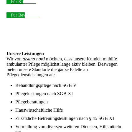
Für Kunden ›
Für Bewerber ›
Unsere Leistungen
Wir von
alsano nord
möchten, dass unsere Kunden mithilfe
ambulanter Pflege möglichst lange aktiv bleiben. Deswegen
bieten unsere Standorte die ganze Palette an
Pflegedienstleistungen an:
Behandlungspflege nach SGB V
Pflegeleistungen nach SGB XI
Pflegeberatungen
Hauswirtschaftliche Hilfe
Zusätzliche Betreuungsleistungen nach § 45 SGB XI
Vermittlung von diversen weiteren Diensten, Hilfsmitteln
etc.