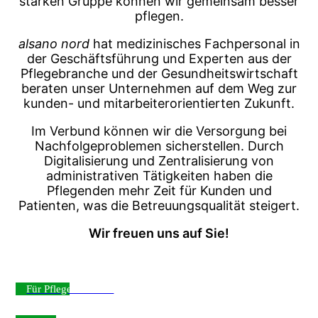
starken Gruppe können wir gemeinsam besser
pflegen.
alsano nord
hat medizinisches Fachpersonal in
der Geschäftsführung und Experten aus der
Pflegebranche und der Gesundheitswirtschaft
beraten unser Unternehmen auf dem Weg zur
kunden- und mitarbeiterorientierten Zukunft.
Im Verbund können wir die Versorgung bei
Nachfolgeproblemen sicherstellen. Durch
Digitalisierung und Zentralisierung von
administrativen Tätigkeiten haben die
Pflegenden mehr Zeit für Kunden und
Patienten, was die Betreuungsqualität steigert.
Wir freuen uns auf Sie!
Für Pflegebetriebe ›